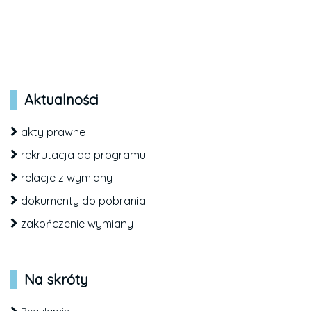
Aktualności
akty prawne
rekrutacja do programu
relacje z wymiany
dokumenty do pobrania
zakończenie wymiany
Na skróty